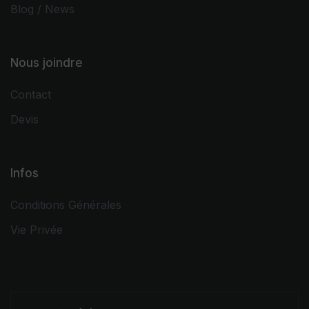
Blog / News
Nous joindre
Contact
Devis
Infos
Conditions Générales
Vie Privée