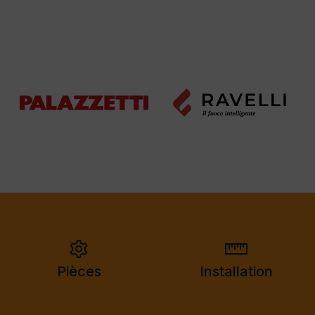
Pièces
Installation