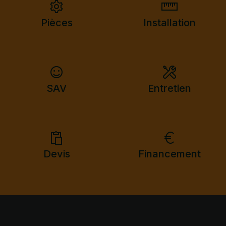
Pièces
Installation
SAV
Entretien
Devis
Financement