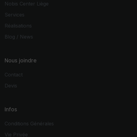
Nobis Center Liège
Services
Réalisations
Blog / News
Nous joindre
Contact
Devis
Infos
Conditions Générales
Vie Privée