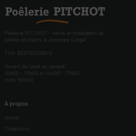
Poêlerie PITCHOT - vente et installation de
poêles et inserts à Jemeppe (Liège)
TVA: BE0752159873
Ouvert du lundi au samedi :
10h00 - 12h00 et 14h00 - 17h00
(sam 16h00)
À propos
Home
Collections