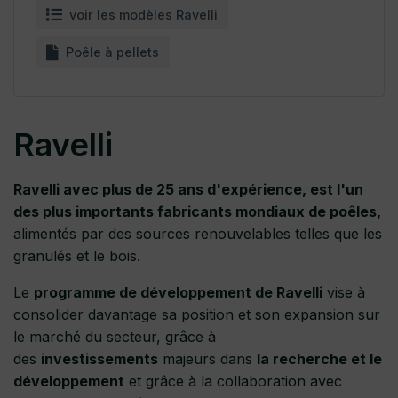
voir les modèles Ravelli
Poêle à pellets
Ravelli
Ravelli avec plus de 25 ans d'expérience, est l'un
des plus importants fabricants mondiaux de poêles,
alimentés par des sources renouvelables telles que les
granulés et le bois.
Le
programme de développement
de Ravelli
vise à
consolider davantage sa position et son expansion sur
le marché du secteur, grâce à
des
investissements
majeurs dans
la recherche et le
développement
et grâce à la collaboration avec