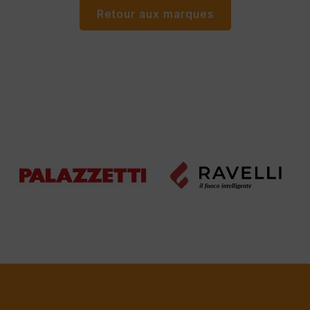
Retour aux marques