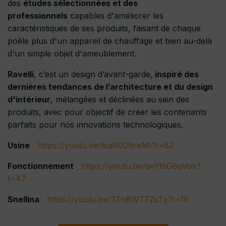
des
études sélectionnées et des
professionnels
capables d'améliorer les
caractéristiques de ses produits, faisant de chaque
poêle plus d'un appareil de chauffage et bien au-delà
d'un simple objet d'ameublement.
Ravelli
, c’est un design d’avant-garde,
inspiré des
dernières tendances de l’architecture et du design
d'intérieur
, mélangées et déclinées au sein des
produits, avec pour objectif de créer les contenants
parfaits pour nos innovations technologiques.
Usine
https://youtu.be/tsa6D29reMI?t=82
Fonctionnement
https://youtu.be/qvYt5G6oVos?
t=47
Snellina
https://youtu.be/3TnBWT7ZsTg?t=16