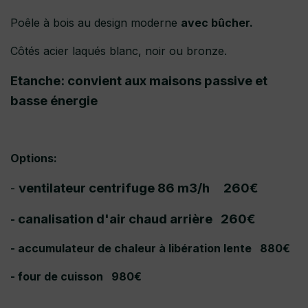
Poêle à bois au design moderne
avec bûcher.
Côtés acier laqués blanc, noir ou bronze.
Etanche: convient aux maisons passive et
basse énergie
Options:
ventilateur centrifuge 86 m3/h 260€
-
canalisation d'air chaud arrière 260€
-
- accumulateur de chaleur à libération lente 880€
- four de cuisson 980€