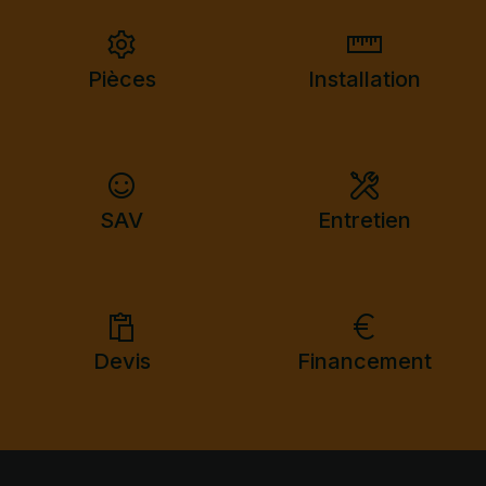
Pièces
Installation
SAV
Entretien
Devis
Financement