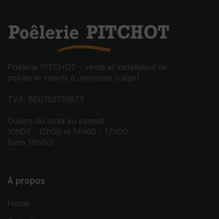
Poêlerie PITCHOT - vente et installation de
poêles et inserts à Jemeppe (Liège)
TVA: BE0752159873
Ouvert du lundi au samedi :
10h00 - 12h00 et 14h00 - 17h00
(sam 16h00)
À propos
Home