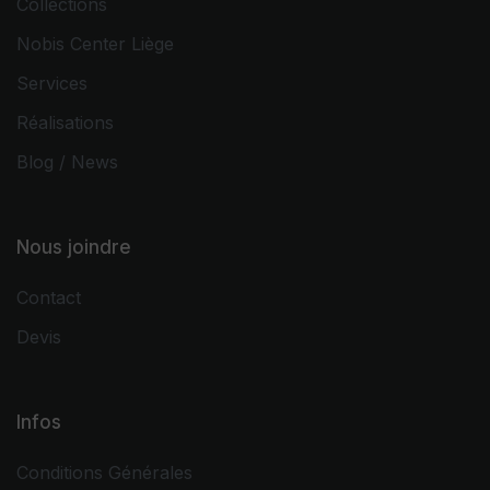
Collections
Nobis Center Liège
Services
Réalisations
Blog / News
Nous joindre
Contact
Devis
Infos
Conditions Générales