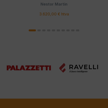
Nestor Martin
3.620,00 € htva