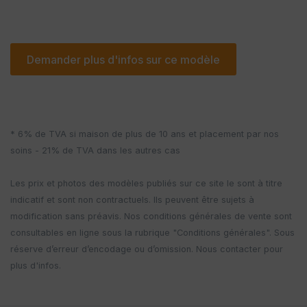
Demander plus d'infos sur ce modèle
* 6% de TVA si maison de plus de 10 ans et placement par nos
soins - 21% de TVA dans les autres cas
Les prix et photos des modèles publiés sur ce site le sont à titre
indicatif et sont non contractuels. Ils peuvent être sujets à
modification sans préavis. Nos conditions générales de vente sont
consultables en ligne sous la rubrique "Conditions générales". Sous
réserve d’erreur d’encodage ou d’omission. Nous contacter pour
plus d'infos.