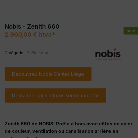
Nobis - Zenith 660
NEW
2.960,00 € htva*
Catégorie :
Poêles à bois
Découvrez Nobis Center Liège
Demander plus d'infos sur ce modèle
Zenith 660 de NOBIS! Poêle à bois avec côtés en acier
de couleur, ventilation ou canalisation arrière en