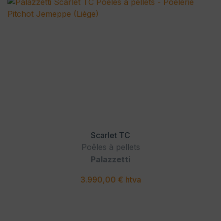
Scarlet TC
Poêles à pellets
Palazzetti
3.990,00 € htva