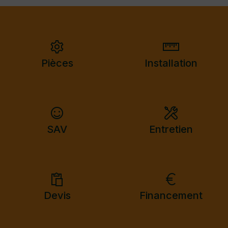
Pièces
Installation
SAV
Entretien
Devis
Financement