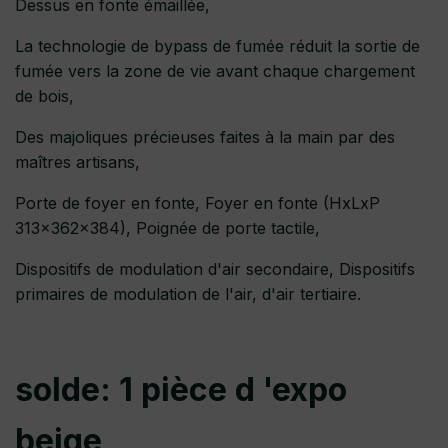
Dessus en fonte émaillée,
La technologie de bypass de fumée réduit la sortie de
fumée vers la zone de vie avant chaque chargement
de bois,
Des majoliques précieuses faites à la main par des
maîtres artisans,
Porte de foyer en fonte, Foyer en fonte (HxLxP
313x362x384), Poignée de porte tactile,
Dispositifs de modulation d'air secondaire, Dispositifs
primaires de modulation de l'air, d'air tertiaire.
solde: 1 pièce d 'expo
beige