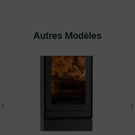
Autres Modèles