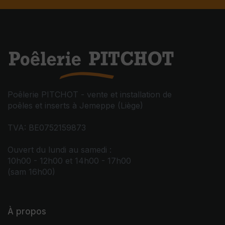
Poêlerie PITCHOT - vente et installation de
poêles et inserts à Jemeppe (Liège)
TVA: BE0752159873
Ouvert du lundi au samedi :
10h00 - 12h00 et 14h00 - 17h00
(sam 16h00)
À propos