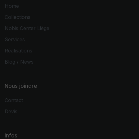
Home
Collections
Nobis Center Liège
Services
Réalisations
Blog / News
Nous joindre
Contact
Devis
Infos