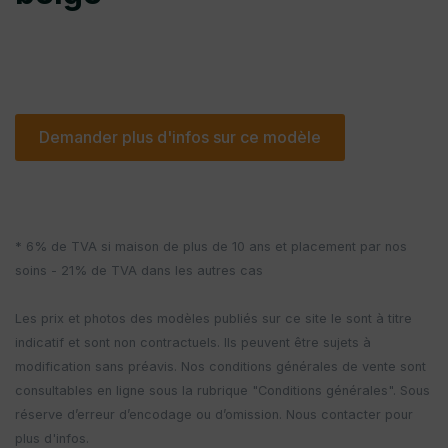
Demander plus d'infos sur ce modèle
* 6% de TVA si maison de plus de 10 ans et placement par nos
soins - 21% de TVA dans les autres cas
Les prix et photos des modèles publiés sur ce site le sont à titre
indicatif et sont non contractuels. Ils peuvent être sujets à
modification sans préavis. Nos conditions générales de vente sont
consultables en ligne sous la rubrique "Conditions générales". Sous
réserve d’erreur d’encodage ou d’omission. Nous contacter pour
plus d'infos.