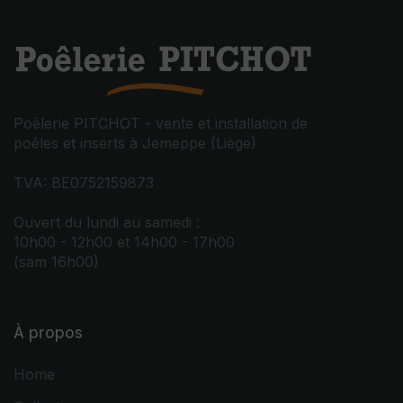
Poêlerie PITCHOT - vente et installation de
poêles et inserts à Jemeppe (Liège)
TVA: BE0752159873
Ouvert du lundi au samedi :
10h00 - 12h00 et 14h00 - 17h00
(sam 16h00)
À propos
Home