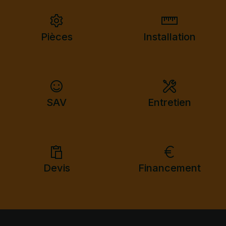
Pièces
Installation
SAV
Entretien
Devis
Financement