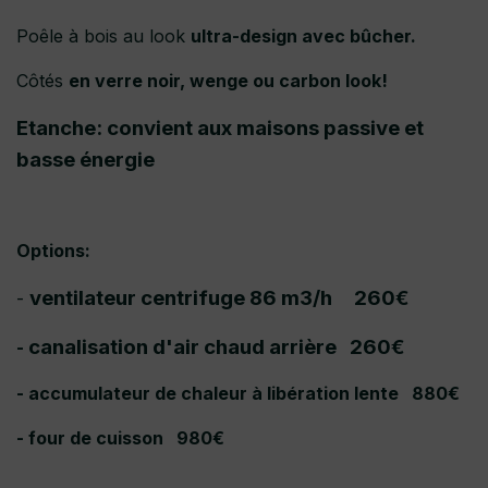
Poêle à bois au look
ultra-design avec bûcher.
Côtés
en verre noir, wenge ou carbon look!
Etanche: convient aux maisons passive et
basse énergie
Options:
ventilateur centrifuge 86 m3/h 260€
-
canalisation d'air chaud arrière 260€
-
- accumulateur de chaleur à libération lente 880€
- four de cuisson 980€