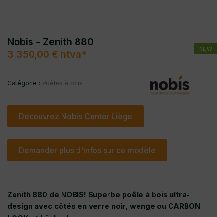
Nobis - Zenith 880
NEW
3.350,00 € htva*
Catégorie :
Poêles à bois
Découvrez Nobis Center Liège
Demander plus d'infos sur ce modèle
Zenith 880 de NOBIS! Superbe poêle à bois ultra-
design avec côtés en verre noir, wenge ou CARBON