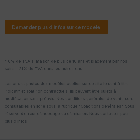
Demander plus d'infos sur ce modèle
* 6% de TVA si maison de plus de 10 ans et placement par nos
soins - 21% de TVA dans les autres cas
Les prix et photos des modèles publiés sur ce site le sont à titre
indicatif et sont non contractuels. Ils peuvent être sujets à
modification sans préavis. Nos conditions générales de vente sont
consultables en ligne sous la rubrique "Conditions générales". Sous
réserve d’erreur d’encodage ou d’omission. Nous contacter pour
plus d'infos.