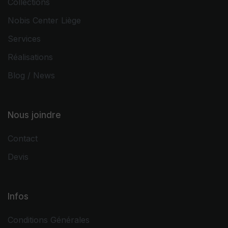
Collections
Nobis Center Liège
Services
Réalisations
Blog / News
Nous joindre
Contact
Devis
Infos
Conditions Générales